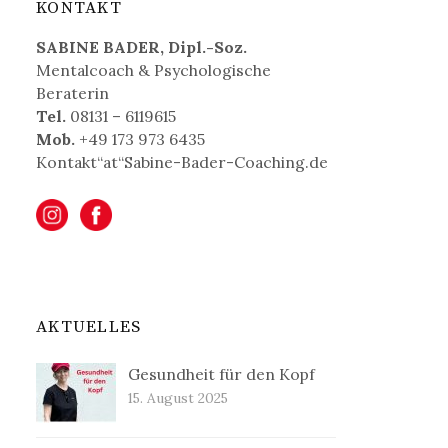
KONTAKT
SABINE BADER, Dipl.-Soz.
Mentalcoach & Psychologische
Beraterin
Tel.
08131 – 6119615
Mob.
+49 173 973 6435
Kontakt“at“Sabine-Bader-Coaching.de
AKTUELLES
Gesundheit für den Kopf
15. August 2025