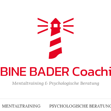
BINE BADER Coach
Mentaltraining & Psychologische Beratung
MENTALTRAINING
PSYCHOLOGISCHE BERATUN