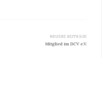
NEUERE BEITRÄGE
Mitglied im DCV e.V.