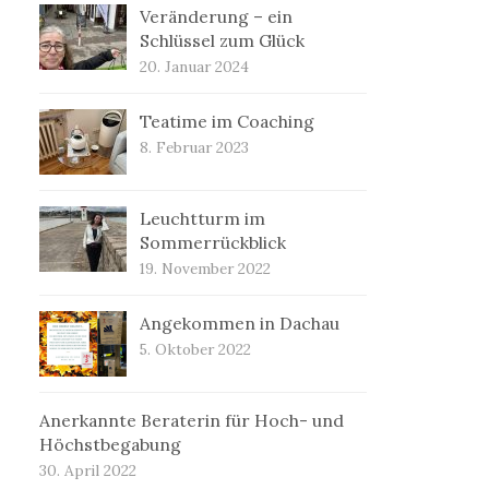
Veränderung – ein
Schlüssel zum Glück
20. Januar 2024
Teatime im Coaching
8. Februar 2023
Leuchtturm im
Sommerrückblick
19. November 2022
Angekommen in Dachau
5. Oktober 2022
Anerkannte Beraterin für Hoch- und
Höchstbegabung
30. April 2022