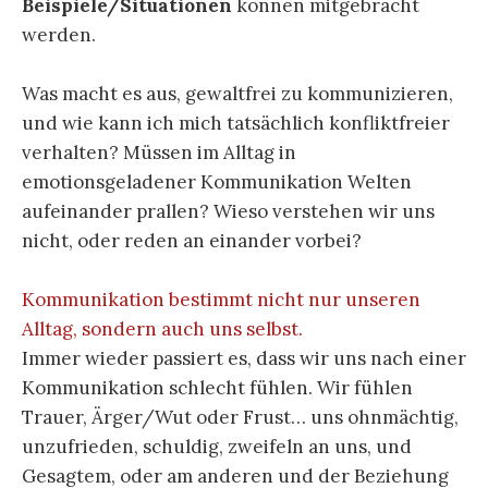
Beispiele/Situationen
können mitgebracht
werden.
Was macht es aus, gewaltfrei zu kommunizieren,
und wie kann ich mich tatsächlich konfliktfreier
verhalten? Müssen im Alltag in
emotionsgeladener Kommunikation Welten
aufeinander prallen? Wieso verstehen wir uns
nicht, oder reden an einander vorbei?
Kommunikation bestimmt nicht nur unseren
Alltag, sondern auch uns selbst.
Immer wieder passiert es, dass wir uns nach einer
Kommunikation schlecht fühlen. Wir fühlen
Trauer, Ärger/Wut oder Frust… uns ohnmächtig,
unzufrieden, schuldig, zweifeln an uns, und
Gesagtem, oder am anderen und der Beziehung