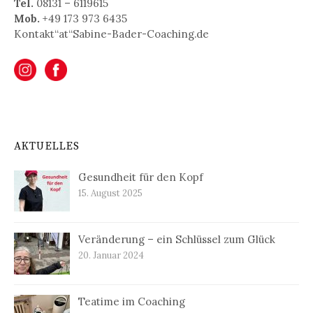
Tel.
08131 – 6119615
Mob.
+49 173 973 6435
Kontakt“at“Sabine-Bader-Coaching.de
AKTUELLES
Gesundheit für den Kopf
15. August 2025
Veränderung – ein Schlüssel zum Glück
20. Januar 2024
Teatime im Coaching