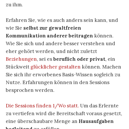
zu ihm.
Erfahren Sie, wie es auch anders sein kann, und
wie Sie
selbst zur gewaltfreien
Kommunikation anderer beitragen
können.
Wie Sie sich und andere besser verstehen und
eher gehört werden, und nicht zuletzt
Beziehungen
, sei es
beruflich oder privat
, ein
Stückweit
glücklicher gestalten
können. Machen
Sie sich ihr erworbenes Basis-Wissen sogleich zu
Nutze. Erfahrungen können in den Sessions
besprochen werden.
Die Sessions finden 1/Wo statt.
Um das Erlernte
zu vertiefen wird die Bereitschaft voraus gesetzt,
eine überschaubare Menge an
Hausaufgaben