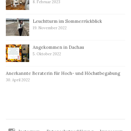
8. Februar 2023
Leuchtturm im Sommerrückblick
19. November 2022
Angekommen in Dachau
5. Oktober 2022
Anerkannte Beraterin für Hoch- und Höchstbegabung
30. April 2022