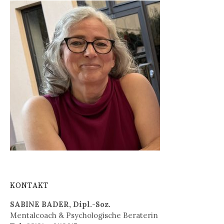
KONTAKT
SABINE BADER, Dipl.-Soz.
Mentalcoach & Psychologische Beraterin